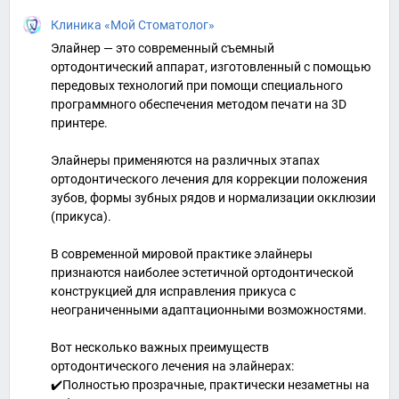
Клиника «Мой Стоматолог»
Элайнер — это современный съемный
ортодонтический аппарат, изготовленный с помощью
передовых технологий при помощи специального
программного обеспечения методом печати на 3D
принтере.
Элайнеры применяются на различных этапах
ортодонтического лечения для коррекции положения
зубов, формы зубных рядов и нормализации окклюзии
(прикуса).
В современной мировой практике элайнеры
признаются наиболее эстетичной ортодонтической
конструкцией для исправления прикуса с
неограниченными адаптационными возможностями.
Вот несколько важных преимуществ
ортодонтического лечения на элайнерах:
✔️Полностью прозрачные, практически незаметны на