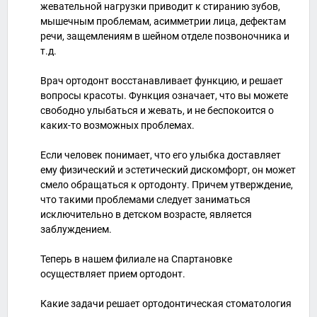
жевательной нагрузки приводит к стиранию зубов,
мышечным проблемам, асимметрии лица, дефектам
речи, защемлениям в шейном отделе позвоночника и
т.д.
Врач ортодонт восстанавливает функцию, и решает
вопросы красоты. Функция означает, что вы можете
свободно улыбаться и жевать, и не беспокоится о
каких-то возможных проблемах.
Если человек понимает, что его улыбка доставляет
ему физический и эстетический дискомфорт, он может
смело обращаться к ортодонту. Причем утверждение,
что такими проблемами следует заниматься
исключительно в детском возрасте, является
заблуждением.
Теперь в нашем филиале на Спартановке
осуществляет прием ортодонт.
Какие задачи решает ортодонтическая стоматология