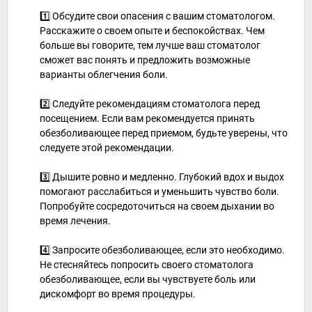
1️⃣ Обсудите свои опасения с вашим стоматологом.
Расскажите о своем опыте и беспокойствах. Чем
больше вы говорите, тем лучше ваш стоматолог
сможет вас понять и предложить возможные
варианты облегчения боли.
2️⃣ Следуйте рекомендациям стоматолога перед
посещением. Если вам рекомендуется принять
обезболивающее перед приемом, будьте уверены, что
следуете этой рекомендации.
3️⃣ Дышите ровно и медленно. Глубокий вдох и выдох
помогают расслабиться и уменьшить чувство боли.
Попробуйте сосредоточиться на своем дыхании во
время лечения.
4️⃣ Запросите обезболивающее, если это необходимо.
Не стесняйтесь попросить своего стоматолога
обезболивающее, если вы чувствуете боль или
дискомфорт во время процедуры.