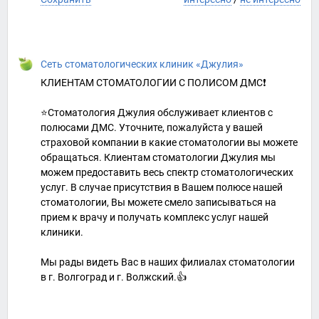
Сеть стоматологических клиник «Джулия»
КЛИЕНТАМ СТОМАТОЛОГИИ С ПОЛИСОМ ДМС❗
⭐Стоматология Джулия обслуживает клиентов с
полюсами ДМС. Уточните, пожалуйста у вашей
страховой компании в какие стоматологии вы можете
обращаться. Клиентам стоматологии Джулия мы
можем предоставить весь спектр стоматологических
услуг. В случае присутствия в Вашем полюсе нашей
стоматологии, Вы можете смело записываться на
прием к врачу и получать комплекс услуг нашей
клиники.
Мы рады видеть Вас в наших филиалах стоматологии
в г. Волгоград и г. Волжский.👍