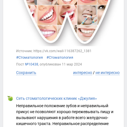
Источник: https://vk.com/wall-116387262_1381
#Стоматология
#Стоматология
Пост
№10438
, опубликован
11 мар 2024
Сохранить
интересно
/
не интересно
Сеть стоматологических клиник «Джулия»
Неправильное положение зубов и неправильный
прикус не позволяют хорошо пережевывать пищу и
вызывают нарушения в работе всего желудочно-
кишечного тракта. Неправильное распределение