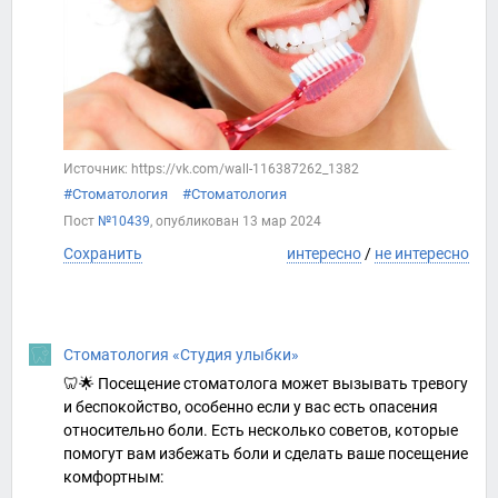
Источник: https://vk.com/wall-116387262_1382
#Стоматология
#Стоматология
Пост
№10439
, опубликован
13 мар 2024
Сохранить
интересно
/
не интересно
Стоматология «Студия улыбки»
🦷🌟 Посещение стоматолога может вызывать тревогу
и беспокойство, особенно если у вас есть опасения
относительно боли. Есть несколько советов, которые
помогут вам избежать боли и сделать ваше посещение
комфортным: