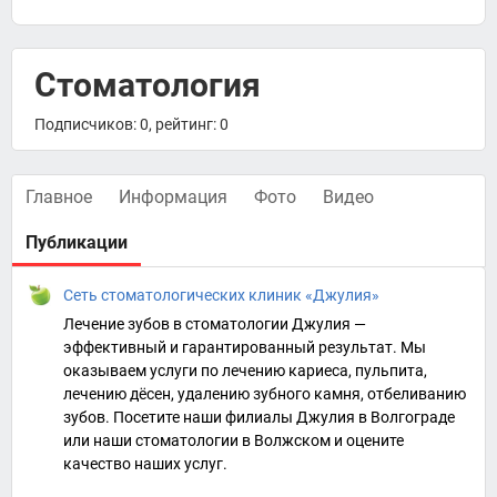
Стоматология
Подписчиков: 0, рейтинг: 0
Главное
Информация
Фото
Видео
Публикации
Сеть стоматологических клиник «Джулия»
Лечение зубов в стоматологии Джулия —
эффективный и гарантированный результат. Мы
оказываем услуги по лечению кариеса, пульпита,
лечению дёсен, удалению зубного камня, отбеливанию
зубов. Посетите наши филиалы Джулия в Волгограде
или наши стоматологии в Волжском и оцените
качество наших услуг.