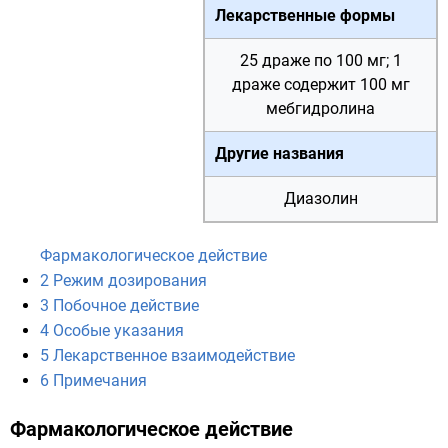
Лекарственные формы
25 драже по 100 мг; 1
драже содержит 100 мг
мебгидролина
Другие названия
Диазолин
Фармакологическое действие
2
Режим дозирования
3
Побочное действие
4
Особые указания
5
Лекарственное взаимодействие
6
Примечания
Фармакологическое действие