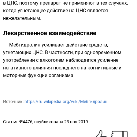
в ЦНС, поэтому препарат не применяют в тех случаях,
когда угнетающее действие на ЦНС является
нежелательным.
Лекарственное взаимодействие
Мебгидролин усиливает действие средств,
угнетающих ЦНС. В частности, при одновременном
употреблении с алкоголем наблюдается усиление
негативного влияния последнего на когнитивные и
моторные функции организма.
Источник:
https://ru.wikipedia.org/wiki/Мебгидролин
Статья №4476, опубликована 23 ноя 2019