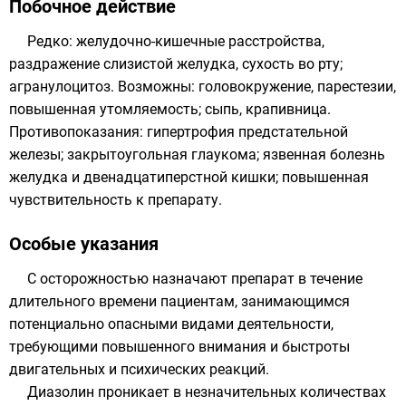
Побочное действие
Редко: желудочно-кишечные расстройства,
раздражение слизистой желудка, сухость во рту;
агранулоцитоз. Возможны: головокружение, парестезии,
повышенная утомляемость; сыпь, крапивница.
Противопоказания: гипертрофия предстательной
железы; закрытоугольная глаукома; язвенная болезнь
желудка и двенадцатиперстной кишки; повышенная
чувствительность к препарату.
Особые указания
С осторожностью назначают препарат в течение
длительного времени пациентам, занимающимся
потенциально опасными видами деятельности,
требующими повышенного внимания и быстроты
двигательных и психических реакций.
Диазолин проникает в незначительных количествах