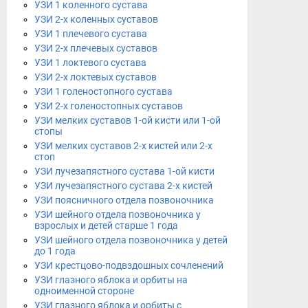
УЗИ 1 коленного сустава
УЗИ 2-х коленных суставов
УЗИ 1 плечевого сустава
УЗИ 2-х плечевых суставов
УЗИ 1 локтевого сустава
УЗИ 2-х локтевых суставов
УЗИ 1 голеностопного сустава
УЗИ 2-х голеностопных суставов
УЗИ мелких суставов 1-ой кисти или 1-ой
стопы
УЗИ мелких суставов 2-х кистей или 2-х
стоп
УЗИ лучезапястного сустава 1-ой кисти
УЗИ лучезапястного сустава 2-х кистей
УЗИ поясничного отдела позвоночника
УЗИ шейного отдела позвоночника у
взрослых и детей старше 1 года
УЗИ шейного отдела позвоночника у детей
до 1 года
УЗИ крестцово-подвздошных сочленений
УЗИ глазного яблока и орбиты на
одноименной стороне
УЗИ глазного яблока и орбиты с