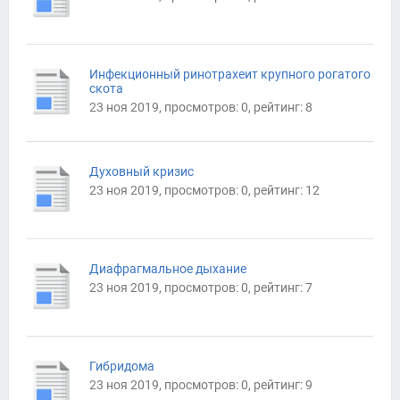
Инфекционный ринотрахеит крупного рогатого
скота
23 ноя 2019, просмотров: 0, рейтинг: 8
Духовный кризис
23 ноя 2019, просмотров: 0, рейтинг: 12
Диафрагмальное дыхание
23 ноя 2019, просмотров: 0, рейтинг: 7
Гибридома
23 ноя 2019, просмотров: 0, рейтинг: 9