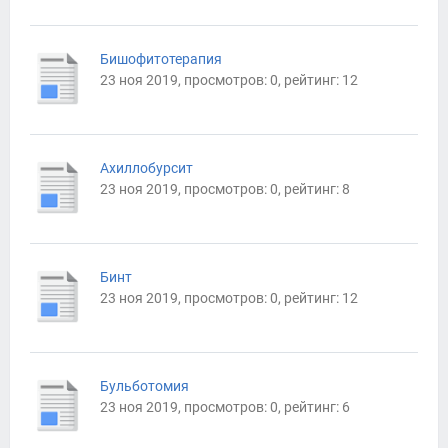
Бишофитотерапия
23 ноя 2019, просмотров: 0, рейтинг: 12
Ахиллобурсит
23 ноя 2019, просмотров: 0, рейтинг: 8
Бинт
23 ноя 2019, просмотров: 0, рейтинг: 12
Бульботомия
23 ноя 2019, просмотров: 0, рейтинг: 6