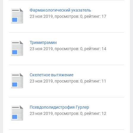
Фармакологический указатель
23 ноя 2019, просмотров: 0, рейтинг: 17
Тримипрамин
23 ноя 2019, просмотров: 0, рейтинг: 14
Скелетное вытяжение
23 ноя 2019, просмотров: 0, рейтинг: 11
Псевдополидистрофия Гурлер
23 ноя 2019, просмотров: 0, рейтинг: 12