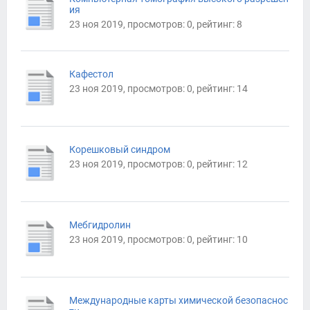
ия
23 ноя 2019, просмотров: 0, рейтинг: 8
Кафестол
23 ноя 2019, просмотров: 0, рейтинг: 14
Корешковый синдром
23 ноя 2019, просмотров: 0, рейтинг: 12
Мебгидролин
23 ноя 2019, просмотров: 0, рейтинг: 10
Международные карты химической безопаснос