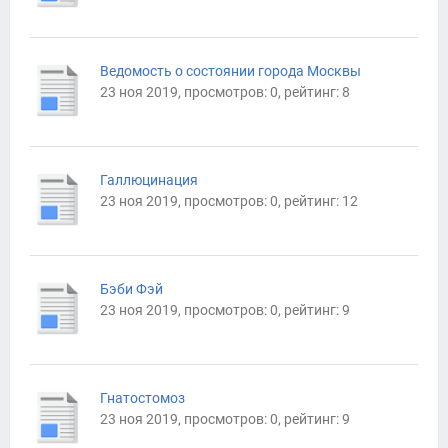
Ведомость о состоянии города Москвы
23 ноя 2019, просмотров: 0, рейтинг: 8
Галлюцинация
23 ноя 2019, просмотров: 0, рейтинг: 12
Бэби Фэй
23 ноя 2019, просмотров: 0, рейтинг: 9
Гнатостомоз
23 ноя 2019, просмотров: 0, рейтинг: 9