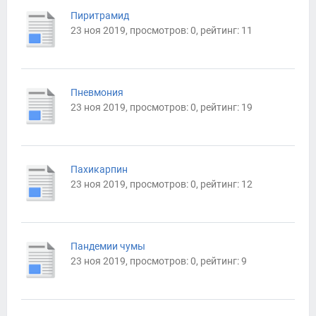
Пиритрамид
23 ноя 2019, просмотров: 0, рейтинг: 11
Пневмония
23 ноя 2019, просмотров: 0, рейтинг: 19
Пахикарпин
23 ноя 2019, просмотров: 0, рейтинг: 12
Пандемии чумы
23 ноя 2019, просмотров: 0, рейтинг: 9