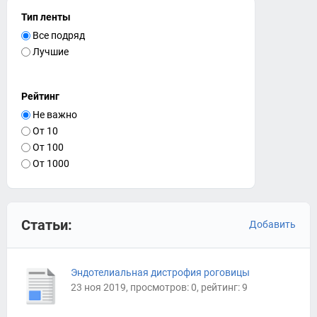
Тип ленты
Все подряд
Лучшие
Рейтинг
Не важно
От 10
От 100
От 1000
Статьи:
Добавить
Эндотелиальная дистрофия роговицы
23 ноя 2019, просмотров: 0, рейтинг: 9