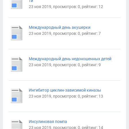
ти
23 ноя 2019, просмотров: 0, рейтинг: 12
Международный день акушерки
23 ноя 2019, просмотров: 0, рейтинг: 7
Международный день недоношенных детей
23 ноя 2019, просмотров: 0, рейтинг: 9
Ингибитор циклин-зависимой киназы
23 ноя 2019, просмотров: 0, рейтинг: 13
Инсулиновая помпа
23 ноя 2019, просмотров: 0, рейтинг: 14