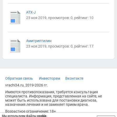
АТХ-J
23 ноя 2019, просмотров: 0, рейтинг: 10
Амитриптилин
23 ноя 2019, просмотров: 0, рейтинг: 17
Обратная связь
Инвесторам
Вконтакте
vrachi34.ru, 2019-2026 гг.
Имеются противопоказания, требуется консультация
специалиста. Информация, представленная на сайте, не
может быть использована для постановки диагноза,
назначения лечения и не заменяет прием врача.
Возрастное ограничение: 18+
Мы используем файлы
cookie
.