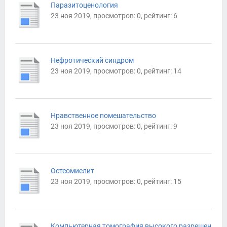
Паразитоценология
23 ноя 2019, просмотров: 0, рейтинг: 6
Нефротический синдром
23 ноя 2019, просмотров: 0, рейтинг: 14
Нравственное помешательство
23 ноя 2019, просмотров: 0, рейтинг: 9
Остеомиелит
23 ноя 2019, просмотров: 0, рейтинг: 15
Компьютерная томография высокого разрешен