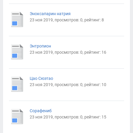
Эноксапарин натрия
23 ноя 2019, просмотров: 0, рейтинг: 8
Энтропион
23 ноя 2019, просмотров: 0, рейтинг: 16
Цао Сюэтао
23 ноя 2019, просмотров: 0, рейтинг: 10
Сорафениб
23 ноя 2019, просмотров: 0, рейтинг: 15