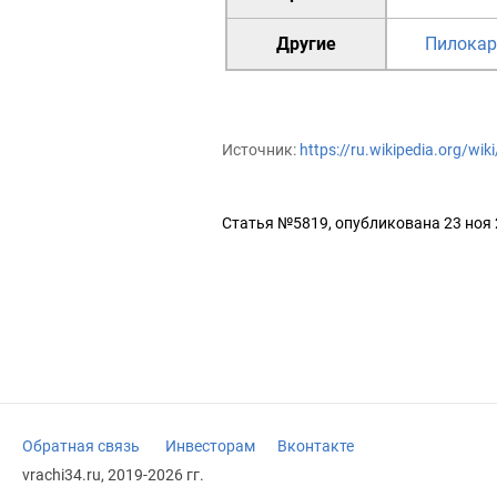
Другие
Пилокар
Источник:
https://ru.wikipedia.org/wi
Статья №5819, опубликована 23 ноя
Обратная связь
Инвесторам
Вконтакте
vrachi34.ru, 2019-2026 гг.