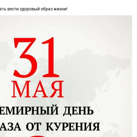
чать вести здоровый образ жизни!