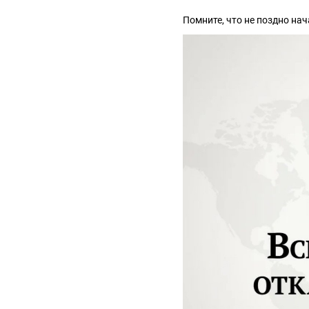
Помните, что не поздно на