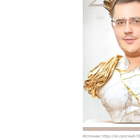
Источник: https://vk.com/wall-