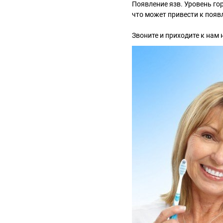
Появление язв. Уровень го
что может привести к появ
Звоните и приходите к нам