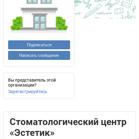
Подписаться
Написать сообщение
Вы представитель этой
организации?
Зарегистрируйтесь
Стоматологический центр
«Эстетик»