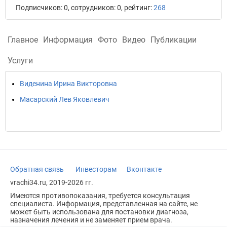
Подписчиков: 0, сотрудников: 0, рейтинг:
268
Главное
Информация
Фото
Видео
Публикации
Услуги
Виденина Ирина Викторовна
Масарский Лев Яковлевич
Обратная связь
Инвесторам
Вконтакте
vrachi34.ru, 2019-2026 гг.
Имеются противопоказания, требуется консультация
специалиста. Информация, представленная на сайте, не
может быть использована для постановки диагноза,
назначения лечения и не заменяет прием врача.