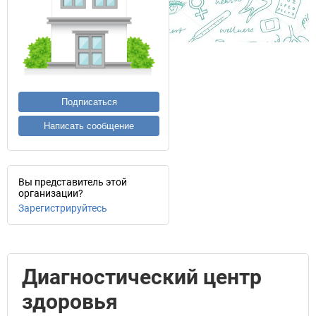
Подписаться
Написать сообщение
Вы представитель этой
организации?
Зарегистрируйтесь
Диагностический центр
здоровья