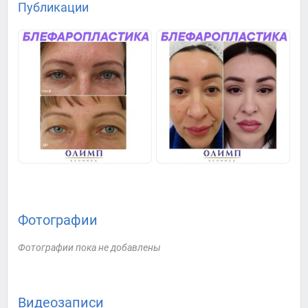
Публикации
Фотографии
Фотографии пока не добавлены
Видеозаписи