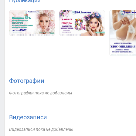
Публикации
Фотографии
Фотографии пока не добавлены
Видеозаписи
Видеозаписи пока не добавлены