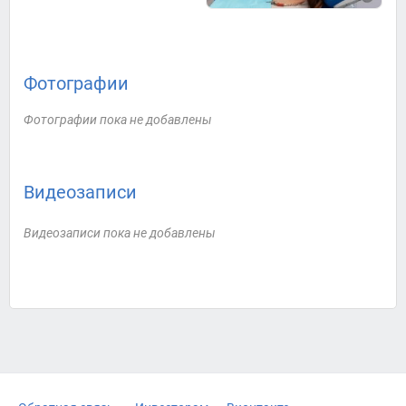
Фотографии
Фотографии пока не добавлены
Видеозаписи
Видеозаписи пока не добавлены