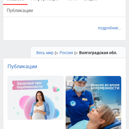
Публикации
подробнее...
Весь мир
▷
Россия
▷
Волгоградская обл.
Публикации