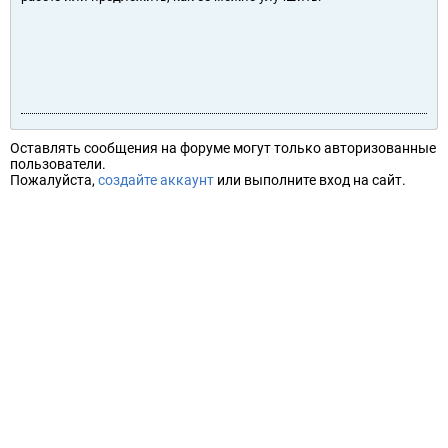
Оставлять сообщения на форуме могут только авторизованные
пользователи.
Пожалуйста,
создайте аккаунт
или выполните вход на сайт.