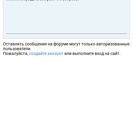
Оставлять сообщения на форуме могут только авторизованные
пользователи.
Пожалуйста,
создайте аккаунт
или выполните вход на сайт.