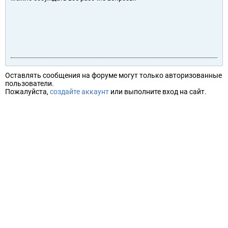
Оставлять сообщения на форуме могут только авторизованные
пользователи.
Пожалуйста,
создайте аккаунт
или выполните вход на сайт.