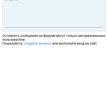
Оставлять сообщения на форуме могут только авторизованные
пользователи.
Пожалуйста,
создайте аккаунт
или выполните вход на сайт.