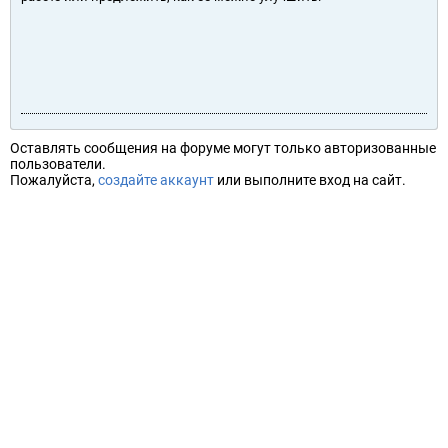
Оставлять сообщения на форуме могут только авторизованные
пользователи.
Пожалуйста,
создайте аккаунт
или выполните вход на сайт.