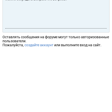
Оставлять сообщения на форуме могут только авторизованные
пользователи.
Пожалуйста,
создайте аккаунт
или выполните вход на сайт.