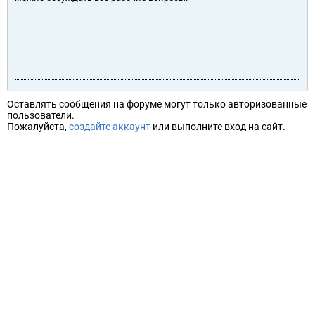
Оставлять сообщения на форуме могут только авторизованные
пользователи.
Пожалуйста,
создайте аккаунт
или выполните вход на сайт.