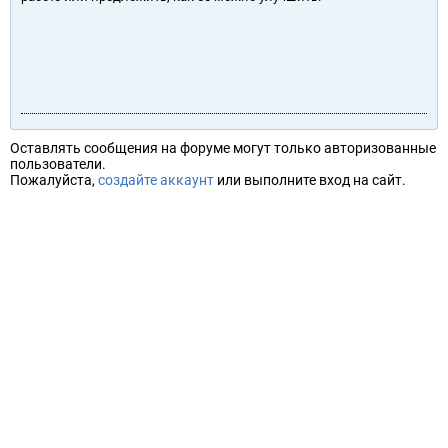
Оставлять сообщения на форуме могут только авторизованные
пользователи.
Пожалуйста,
создайте аккаунт
или выполните вход на сайт.