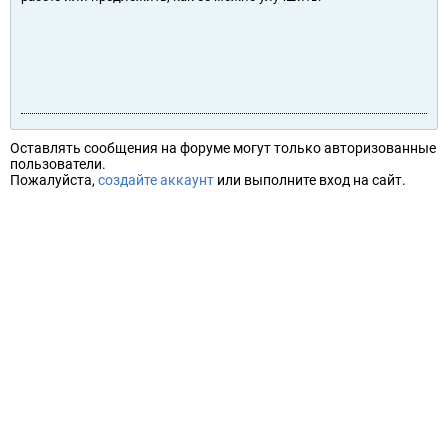
Оставлять сообщения на форуме могут только авторизованные
пользователи.
Пожалуйста,
создайте аккаунт
или выполните вход на сайт.