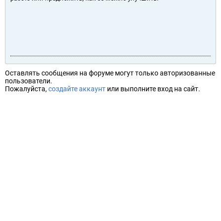
Оставлять сообщения на форуме могут только авторизованные
пользователи.
Пожалуйста,
создайте аккаунт
или выполните вход на сайт.