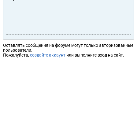
Оставлять сообщения на форуме могут только авторизованные
пользователи.
Пожалуйста,
создайте аккаунт
или выполните вход на сайт.