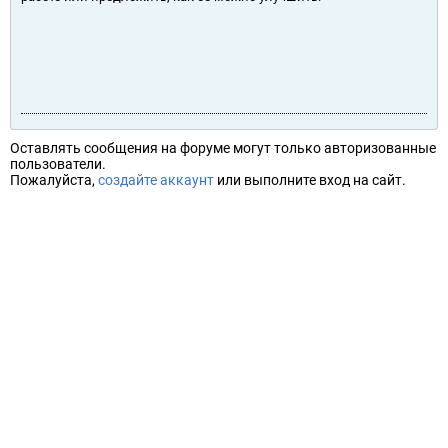
Оставлять сообщения на форуме могут только авторизованные
пользователи.
Пожалуйста,
создайте аккаунт
или выполните вход на сайт.