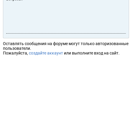
Оставлять сообщения на форуме могут только авторизованные
пользователи.
Пожалуйста,
создайте аккаунт
или выполните вход на сайт.