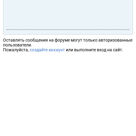
Оставлять сообщения на форуме могут только авторизованные
пользователи.
Пожалуйста,
создайте аккаунт
или выполните вход на сайт.