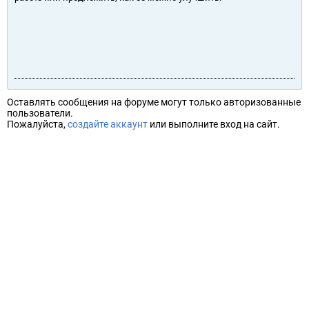
Оставлять сообщения на форуме могут только авторизованные
пользователи.
Пожалуйста,
создайте аккаунт
или выполните вход на сайт.