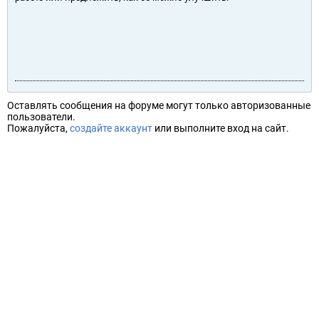
Оставлять сообщения на форуме могут только авторизованные
пользователи.
Пожалуйста,
создайте аккаунт
или выполните вход на сайт.