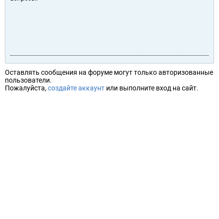
Оставлять сообщения на форуме могут только авторизованные
пользователи.
Пожалуйста,
создайте аккаунт
или выполните вход на сайт.