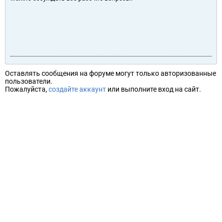
Оставлять сообщения на форуме могут только авторизованные
пользователи.
Пожалуйста,
создайте аккаунт
или выполните вход на сайт.