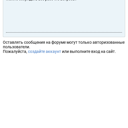
Оставлять сообщения на форуме могут только авторизованные
пользователи.
Пожалуйста,
создайте аккаунт
или выполните вход на сайт.