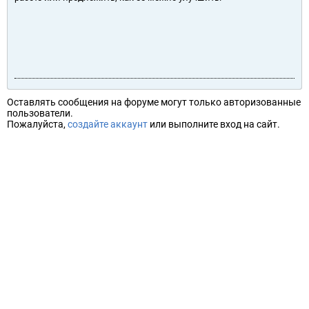
Оставлять сообщения на форуме могут только авторизованные
пользователи.
Пожалуйста,
создайте аккаунт
или выполните вход на сайт.