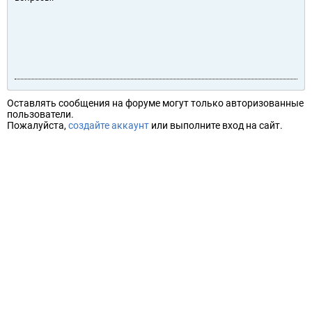
Оставлять сообщения на форуме могут только авторизованные
пользователи.
Пожалуйста,
создайте аккаунт
или выполните вход на сайт.