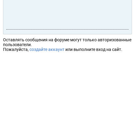
Оставлять сообщения на форуме могут только авторизованные
пользователи.
Пожалуйста,
создайте аккаунт
или выполните вход на сайт.