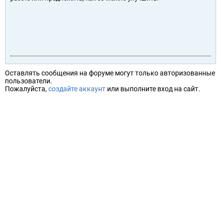
Оставлять сообщения на форуме могут только авторизованные
пользователи.
Пожалуйста,
создайте аккаунт
или выполните вход на сайт.