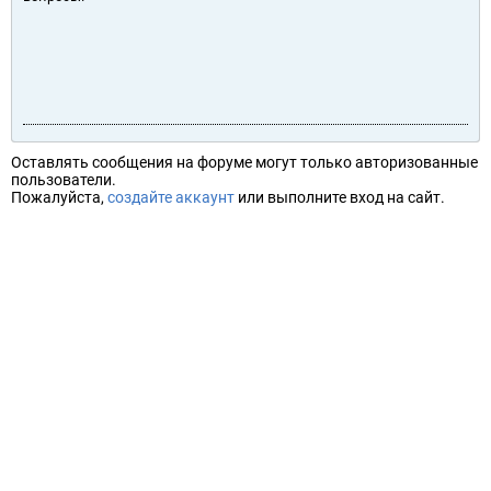
Оставлять сообщения на форуме могут только авторизованные
пользователи.
Пожалуйста,
создайте аккаунт
или выполните вход на сайт.