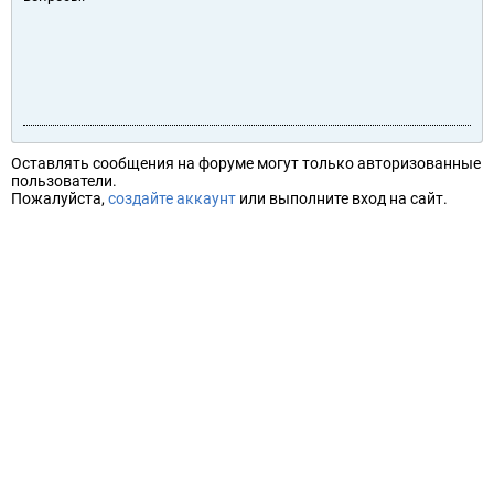
Оставлять сообщения на форуме могут только авторизованные
пользователи.
Пожалуйста,
создайте аккаунт
или выполните вход на сайт.