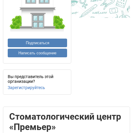
Подписаться
Написать сообщение
Вы представитель этой
организации?
Зарегистрируйтесь
Стоматологический центр
«Премьер»