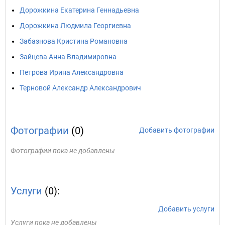
Дорожкина Екатерина Геннадьевна
Дорожкина Людмила Георгиевна
Забазнова Кристина Романовна
Зайцева Анна Владимировна
Петрова Ирина Александровна
Терновой Александр Александрович
Фотографии
(0)
Добавить фотографии
Фотографии пока не добавлены
Услуги
(0):
Добавить услуги
Услуги пока не добавлены