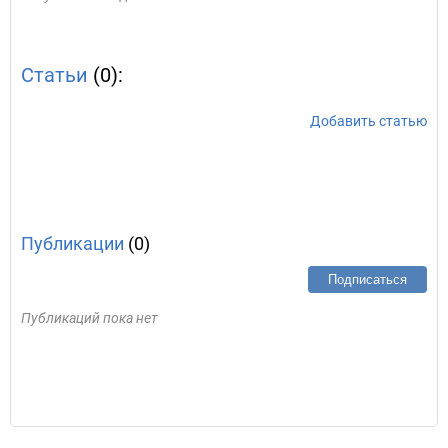
Статьи
(0):
Добавить статью
Публикации
(0)
Подписаться
Публикаций пока нет