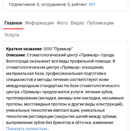
Подписчиков: 0, сотрудников: 0, рейтинг:
457
Главное
Информация
Фото
Видео
Публикации
Услуги
Краткое название
:
ООО "Премьер"
Описание
: Стоматологический центр «Премьер» города
Волгограда оказывает все виды профильной помощи. В
стоматологическом центре «Премьер» оснащение,
материальная база, профессиональная подготовка
специалистов и методы лечения соответствуют всем
международным стандартам.На базе стоматологического
центра «Премьер» предлагаются услуги: лечение зубов,
протезирование (вкладки, виниры или накладки, несъемные
протезы, мостовидные протезы и другие виды конструкций),
уникальные технологии имплантации, уникальные
технологии реставрации (закрытие щелей между зубами,
выпрямление зубов без брекетов и обточки, изменение
Показать полностью…