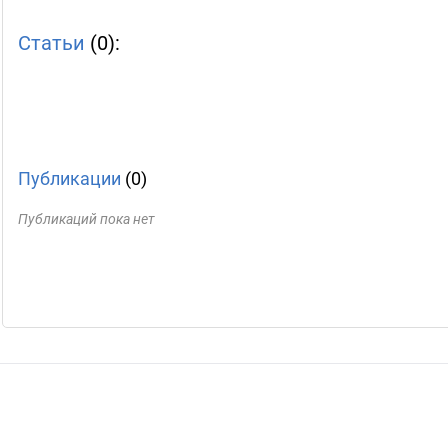
Статьи
(0):
Публикации
(0)
Публикаций пока нет