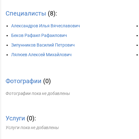
Специалисты
(8):
Александров Илья Вячеславович
Беков Рафаил Рафаилович
Зипунников Василий Петрович
Лялюев Алексей Михайлович
Фотографии
(0)
Фотографии пока не добавлены
Услуги
(0):
Услуги пока не добавлены