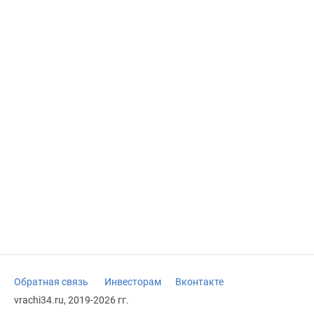
Обратная связь
Инвесторам
Вконтакте
vrachi34.ru, 2019-2026 гг.