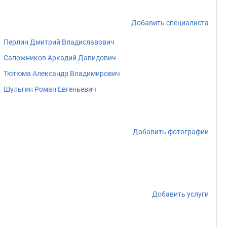
Добавить специалиста
Перлин Дмитрий Владиславович
Сапожников Аркадий Давидович
Тютюма Александр Владимирович
Шульгин Роман Евгеньевич
Добавить фотографии
Добавить услуги