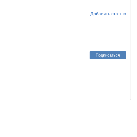
Добавить статью
Подписаться