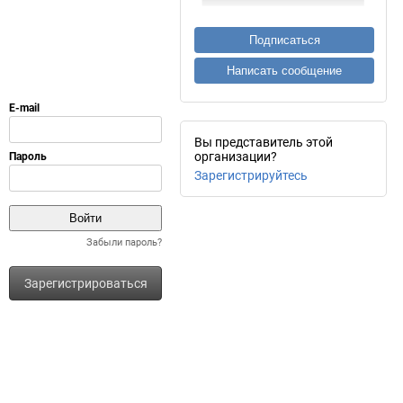
Подписаться
Написать сообщение
Вы представитель этой
организации?
Зарегистрируйтесь
Забыли пароль?
Зарегистрироваться