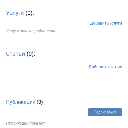
Услуги
(0):
Добавить услуги
Услуги пока не добавлены
Статьи
(0):
Добавить статью
Публикации
(0)
Подписаться
Публикаций пока нет