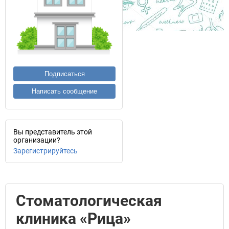
Подписаться
Написать сообщение
Вы представитель этой
организации?
Зарегистрируйтесь
Стоматологическая
клиника «Рица»