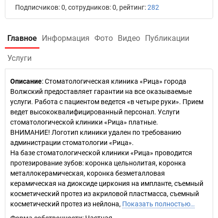
Подписчиков: 0, сотрудников: 0, рейтинг:
282
Главное
Информация
Фото
Видео
Публикации
Услуги
Описание
: Стоматологическая клиника «Рица» города
Волжский предоставляет гарантии на все оказываемые
услуги. Работа с пациентом ведется «в четыре руки». Прием
ведет высококвалифицированный персонал. Услуги
стоматологической клиники «Рица» платные.
ВНИМАНИЕ! Логотип клиники удален по требованию
администрации стоматологии «Рица».
На базе стоматологической клиники «Рица» проводится
протезирование зубов: коронка цельнолитая, коронка
металлокерамическая, коронка безметалловая
керамическая на диоксиде циркония на импланте, съемный
косметический протез из акриловой пластмасса, съемный
косметический протез из нейлона,
Показать полностью…