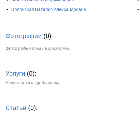
Орлянская Наталия Александровна
Фотографии
(0)
Фотографии пока не добавлены
Услуги
(0):
Услуги пока не добавлены
Статьи
(0):