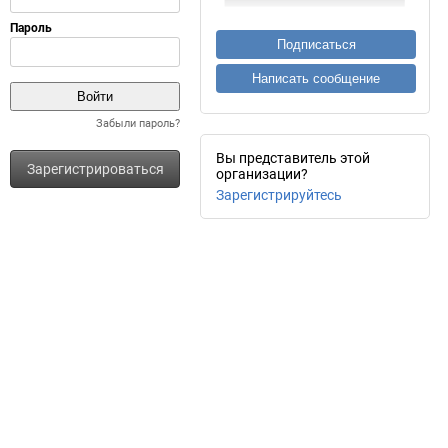
Подписаться
Написать сообщение
Забыли пароль?
Вы представитель этой
Зарегистрироваться
организации?
Зарегистрируйтесь