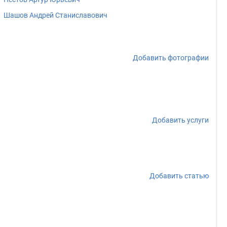
Шашов Андрей Станиславович
Добавить фотографии
Добавить услуги
Добавить статью