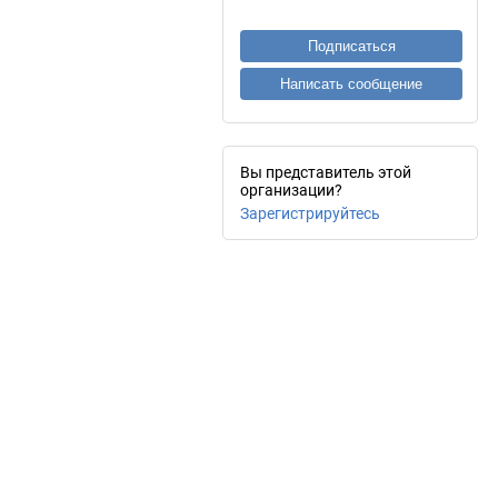
Подписаться
Написать сообщение
Вы представитель этой
организации?
Зарегистрируйтесь