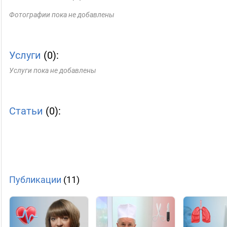
Фотографии пока не добавлены
Услуги
(0):
Услуги пока не добавлены
Статьи
(0):
Публикации
(11)