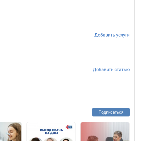
Добавить услуги
Добавить статью
Подписаться