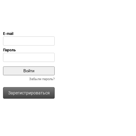
Забыли пароль?
Зарегистрироваться