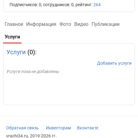
Подписчиков: 0, сотрудников: 0, рейтинг:
264
Главное
Информация
Фото
Видео
Публикации
Услуги
Услуги
(0):
Добавить услуги
Услуги пока не добавлены
Обратная связь
Инвесторам
Вконтакте
vrachi34.ru, 2019-2026 гг.