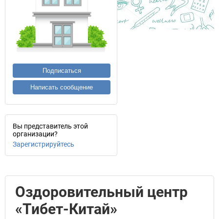
Подписаться
Написать сообщение
Вы представитель этой
организации?
Зарегистрируйтесь
Оздоровительный центр
«Тибет-Китай»