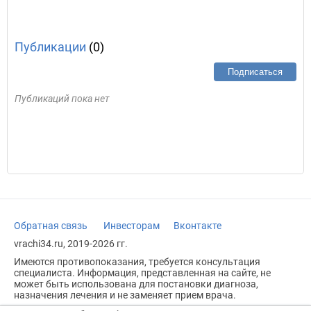
Публикации
(0)
Подписаться
Публикаций пока нет
Обратная связь
Инвесторам
Вконтакте
vrachi34.ru, 2019-2026 гг.
Имеются противопоказания, требуется консультация
специалиста. Информация, представленная на сайте, не
может быть использована для постановки диагноза,
назначения лечения и не заменяет прием врача.