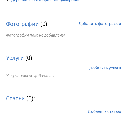
Фотографии
(0)
Добавить фотографии
Фотографии пока не добавлены
Услуги
(0):
Добавить услуги
Услуги пока не добавлены
Статьи
(0):
Добавить статью