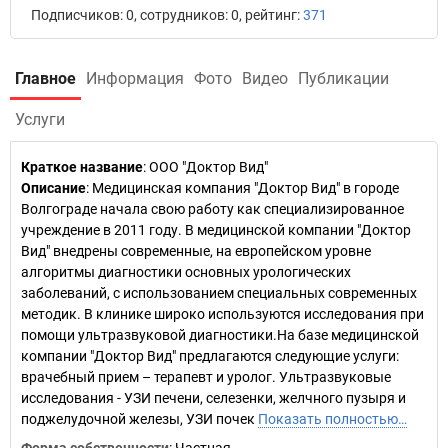
Подписчиков: 0, сотрудников: 0, рейтинг:
371
Главное
Информация
Фото
Видео
Публикации
Услуги
Краткое название
:
ООО "Доктор Вид"
Описание
: Медицинская компания "Доктор Вид" в городе
Волгограде начала свою работу как специализированное
учреждение в 2011 году. В медицинской компании "Доктор
Вид" внедрены современные, на европейском уровне
алгоритмы диагностики основных урологических
заболеваний, с использованием специальных современных
методик. В клинике широко используются исследования при
помощи ультразвуковой диагностики.На базе медицинской
компании "Доктор Вид" предлагаются следующие услуги:
врачебный прием – терапевт и уролог. Ультразвуковые
исследования - УЗИ печени, селезенки, желчного пузыря и
поджелудочной железы, УЗИ почек
Показать полностью…