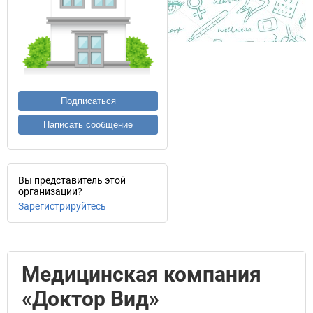
Подписаться
Написать сообщение
Вы представитель этой
организации?
Зарегистрируйтесь
Медицинская компания
«Доктор Вид»