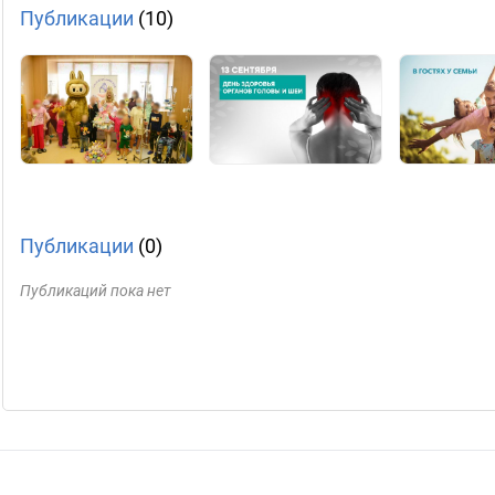
Публикации
(10)
Публикации
(0)
Публикаций пока нет