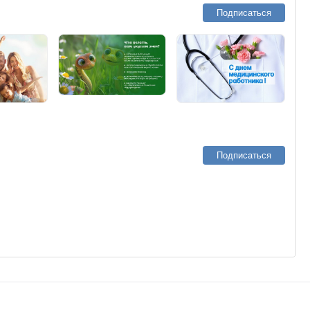
Подписаться
Подписаться