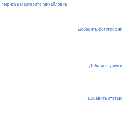
Чернова Маргарита Михайловна
Добавить фотографии
Добавить услуги
Добавить статью