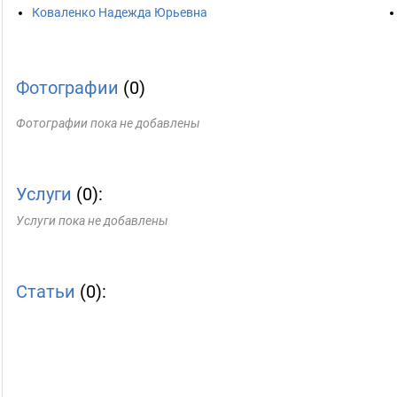
Коваленко Надежда Юрьевна
Фотографии
(0)
Фотографии пока не добавлены
Услуги
(0):
Услуги пока не добавлены
Статьи
(0):