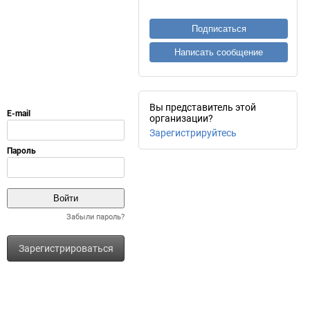
Подписаться
Написать сообщение
Вы представитель этой
организации?
Зарегистрируйтесь
Забыли пароль?
Зарегистрироваться