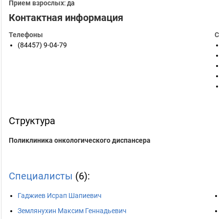
Прием взрослых
: да
Контактная информация
Телефоны
С
(84457) 9-04-79
Структура
Поликлиника онкологического диспансера
Специалисты
(6):
Гаджиев Исрап Шапиевич
Землянухин Максим Геннадьевич