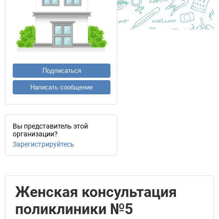
Подписаться
Написать сообщение
Вы представитель этой
организации?
Зарегистрируйтесь
Женская консультация
поликлиники №5