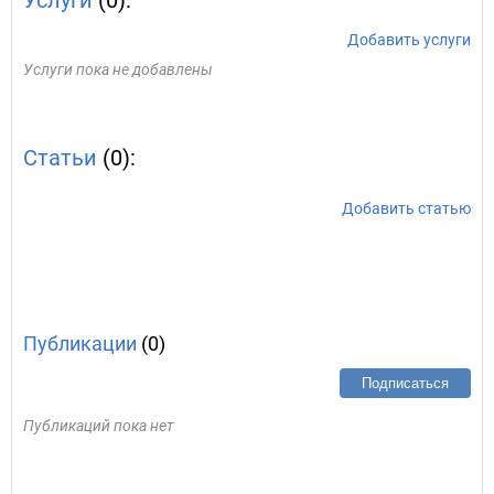
Услуги
(0):
Добавить услуги
Услуги пока не добавлены
Статьи
(0):
Добавить статью
Публикации
(0)
Подписаться
Публикаций пока нет