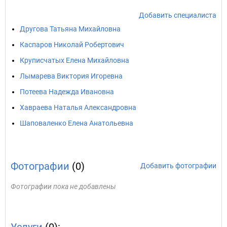
Добавить специалиста
Другова Татьяна Михайловна
Каспаров Николай Робертович
Круписчатых Елена Михайловна
Лымарева Виктория Игоревна
Потеева Надежда Ивановна
Хавраева Наталья Александровна
Шаповаленко Елена Анатольевна
Фотографии
(0)
Добавить фотографии
Фотографии пока не добавлены