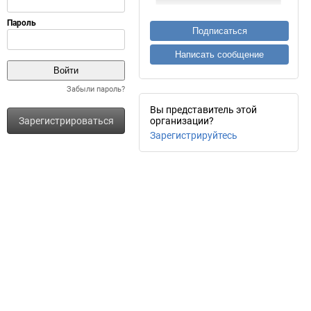
Подписаться
Написать сообщение
Забыли пароль?
Вы представитель этой
Зарегистрироваться
организации?
Зарегистрируйтесь