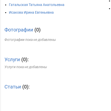
Гатальская Татьяна Анатольевна
Исакова Ирина Евгеньевна
Фотографии
(0)
Фотографии пока не добавлены
Услуги
(0):
Услуги пока не добавлены
Статьи
(0):