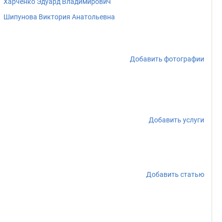
Харченко Эдуард Владимирович
Шипунова Виктория Анатольевна
Добавить фотографии
Добавить услуги
Добавить статью