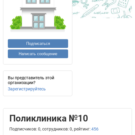
Подписаться
Написать сообщение
Вы представитель этой
организации?
Зарегистрируйтесь
Поликлиника №10
Подписчиков: 0, сотрудников: 0, рейтинг:
456