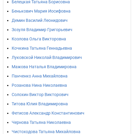
Белецкая Татьяна Борисовна
Бенькович Мария Иосифовна
Демин Василий Леонидович
Зозуля Владимир Григорьевич
Козлова Ольга Викторовна
Кочкина Татьяна Геннадьевна
Луковской Николай Владимирович
Мажова Наталья Владимировна
Панченко Анна Михайловна
Розанова Нина Николаевна
Солохин Виктор Викторович
Титова Юлия Владимировна
Фетисов Александр Константинович
Чернова Татьяна Николаевна
Чистоходова Татьяна Михайловна