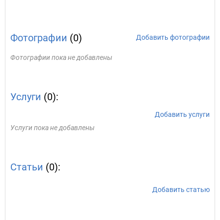
Фотографии
(0)
Добавить фотографии
Фотографии пока не добавлены
Услуги
(0):
Добавить услуги
Услуги пока не добавлены
Статьи
(0):
Добавить статью