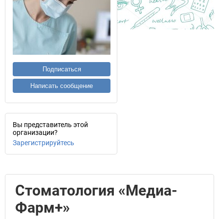
Подписаться
Написать сообщение
Вы представитель этой
организации?
Зарегистрируйтесь
Стоматология «Медиа-
Фарм+»