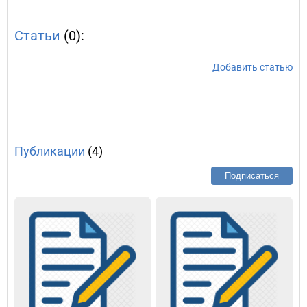
Статьи
(0):
Добавить статью
Публикации
(4)
Подписаться