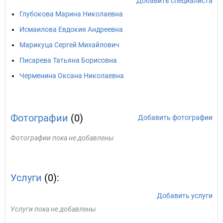
Добавить специалиста
Глубокова Марина Николаевна
Исмаилова Евдокия Андреевна
Марикуца Сергей Михайлович
Писарева Татьяна Борисовна
Черменина Оксана Николаевна
Фотографии
(0)
Добавить фотографии
Фотографии пока не добавлены
Услуги
(0):
Добавить услуги
Услуги пока не добавлены